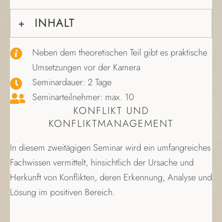
INHALT
Neben dem theoretischen Teil gibt es praktische
Umsetzungen vor der Kamera
Seminardauer: 2 Tage
Seminarteilnehmer: max. 10
KONFLIKT UND
KONFLIKTMANAGEMENT
In diesem zweitägigen Seminar wird ein umfangreiches
Fachwissen vermittelt, hinsichtlich der Ursache und
Herkunft von Konflikten, deren Erkennung, Analyse und
Lösung im positiven Bereich.