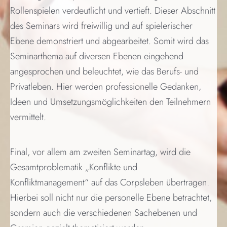
Rollenspielen verdeutlicht und vertieft. Dieser Abschnitt
des Seminars wird freiwillig und auf spielerischer
Ebene demonstriert und abgearbeitet. Somit wird das
Seminarthema auf diversen Ebenen eingehend
angesprochen und beleuchtet, wie das Berufs- und
Privatleben. Hier werden professionelle Gedanken,
Ideen und Umsetzungsmöglichkeiten den Teilnehmern
vermittelt.
Final, vor allem am zweiten Seminartag, wird die
Gesamtproblematik „Konflikte und
Konfliktmanagement“ auf das Corpsleben übertragen.
Hierbei soll nicht nur die personelle Ebene betrachtet,
sondern auch die verschiedenen Sachebenen und