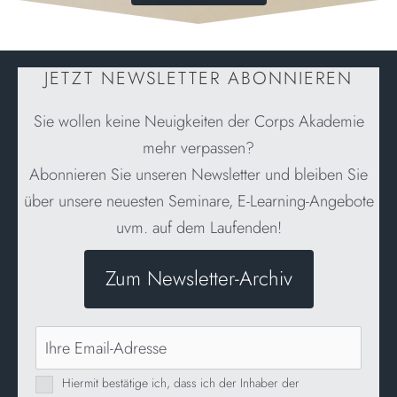
JETZT NEWSLETTER ABONNIEREN
Sie wollen keine Neuigkeiten der Corps Akademie
mehr verpassen?
Abonnieren Sie unseren Newsletter und bleiben Sie
über unsere neuesten Seminare, E-Learning-Angebote
uvm. auf dem Laufenden!
Zum Newsletter-Archiv
Hiermit bestätige ich, dass ich der Inhaber der