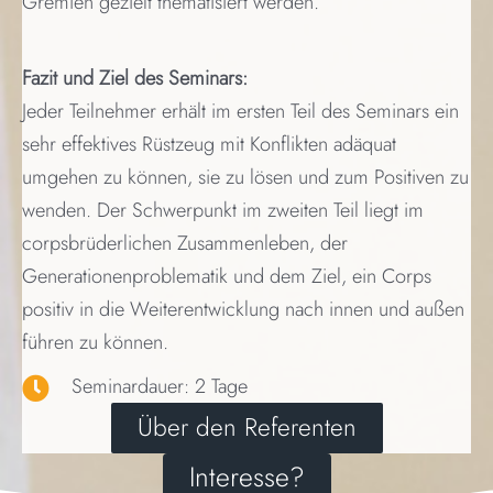
Gremien gezielt thematisiert werden.
Fazit und Ziel des Seminars:
Jeder Teilnehmer erhält im ersten Teil des Seminars ein
sehr effektives Rüstzeug mit Konflikten adäquat
umgehen zu können, sie zu lösen und zum Positiven zu
wenden. Der Schwerpunkt im zweiten Teil liegt im
corpsbrüderlichen Zusammenleben, der
Generationenproblematik und dem Ziel, ein Corps
positiv in die Weiterentwicklung nach innen und außen
führen zu können.
Seminardauer: 2 Tage
Über den Referenten
Interesse?