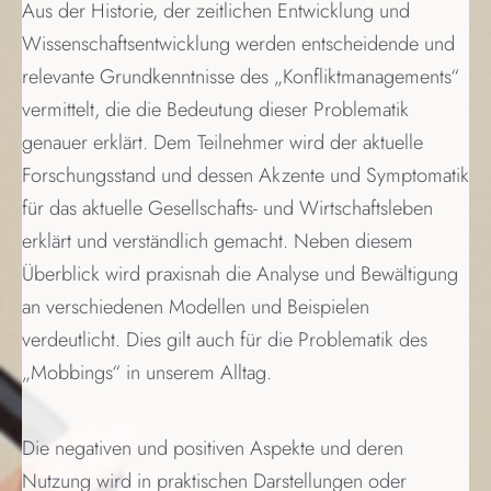
Aus der Historie, der zeitlichen Entwicklung und
Wissenschaftsentwicklung werden entscheidende und
relevante Grundkenntnisse des „Konfliktmanagements“
vermittelt, die die Bedeutung dieser Problematik
genauer erklärt. Dem Teilnehmer wird der aktuelle
Forschungsstand und dessen Akzente und Symptomatik
für das aktuelle Gesellschafts- und Wirtschaftsleben
erklärt und verständlich gemacht. Neben diesem
Überblick wird praxisnah die Analyse und Bewältigung
an verschiedenen Modellen und Beispielen
verdeutlicht. Dies gilt auch für die Problematik des
„Mobbings“ in unserem Alltag.
Die negativen und positiven Aspekte und deren
Nutzung wird in praktischen Darstellungen oder