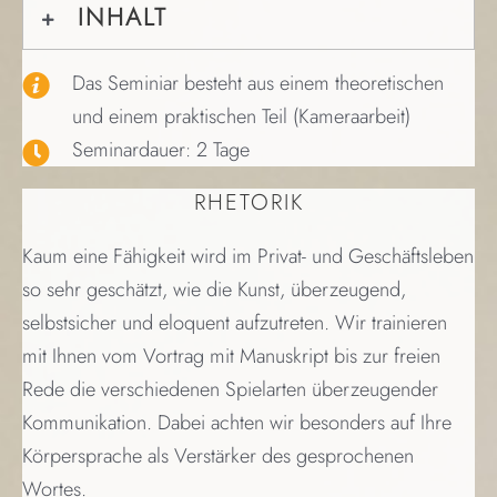
INHALT
Das Seminiar besteht aus einem theoretischen
und einem praktischen Teil (Kameraarbeit)
Seminardauer: 2 Tage
RHETORIK
Kaum eine Fähigkeit wird im Privat- und Geschäftsleben
so sehr geschätzt, wie die Kunst, überzeugend,
selbstsicher und eloquent aufzutreten. Wir trainieren
mit Ihnen vom Vortrag mit Manuskript bis zur freien
Rede die verschiedenen Spielarten überzeugender
Kommunikation. Dabei achten wir besonders auf Ihre
Körpersprache als Verstärker des gesprochenen
Wortes.