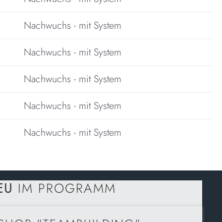
Nachwuchs - mit System
Nachwuchs - mit System
Nachwuchs - mit System
Nachwuchs - mit System
Nachwuchs - mit System
EU
IM PROGRAMM