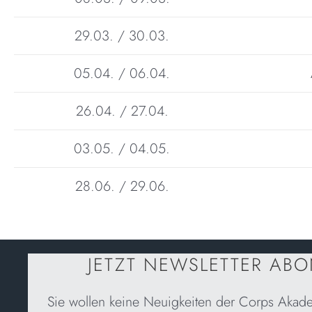
29.03. / 30.03.
05.04. / 06.04.
26.04. / 27.04.
03.05. / 04.05.
28.06. / 29.06.
JETZT NEWSLETTER AB
Sie wollen keine Neuigkeiten der Corps Akad